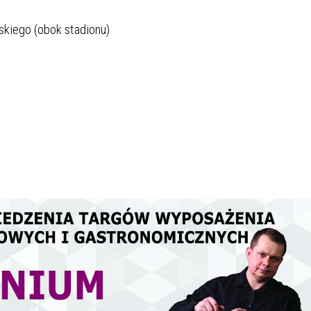
skiego (obok stadionu)