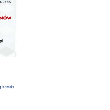
Kontakt