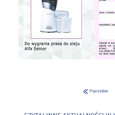
Poprzednia