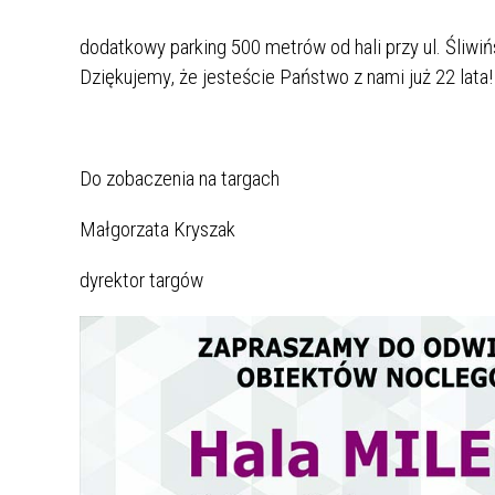
dodatkowy parking 500 metrów od hali przy ul. Śliwiń
Dziękujemy, że jesteście Państwo z nami już 22 lata!
Do zobaczenia na targach
Małgorzata Kryszak
dyrektor targów