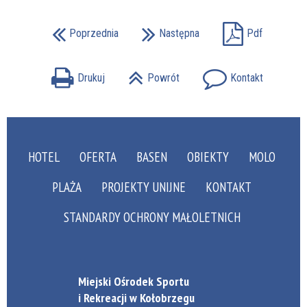
Poprzednia
Następna
Pdf
Drukuj
Powrót
Kontakt
HOTEL
OFERTA
BASEN
OBIEKTY
MOLO
PLAŻA
PROJEKTY UNIJNE
KONTAKT
STANDARDY OCHRONY MAŁOLETNICH
Miejski Ośrodek Sportu
i Rekreacji w Kołobrzegu