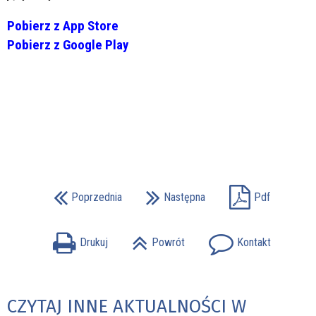
Pobierz z App Store
Pobierz z Google Play
Poprzednia
Następna
Pdf
Drukuj
Powrót
Kontakt
CZYTAJ INNE AKTUALNOŚCI W