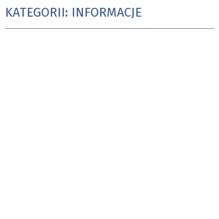
KATEGORII: INFORMACJE