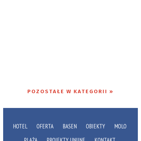
POZOSTAŁE W KATEGORII
HOTEL
OFERTA
BASEN
OBIEKTY
MOLO
PLAŻA
PROJEKTY UNIJNE
KONTAKT