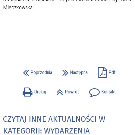
Mieczkowska
Poprzednia
Następna
Pdf
Drukuj
Powrót
Kontakt
CZYTAJ INNE AKTUALNOŚCI W
KATEGORII: WYDARZENIA