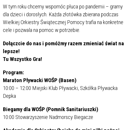
W tym roku chcemy wspomóc płuca po pandemii – gramy
dla dzieci i dorosłych. Każda złotówka zbierana podczas
Wielkiej Orkiestry Świątecznej Pomocy trafia na konkretne
cele i pozwala na pomoc w potrzebie.
Dołączcie do nas i pomóżmy razem zmieniać świat na
lepsze!
Tu Wszystko Gra!
Program:
Maraton Pływacki WOŚP (Basen)
10:00 – 12:00 Miejski Klub Pływacki, Szkółka Pływacka
Depka
Biegamy dla WOŚP (Pomnik Sanitariuszki)
10:00 Stowarzyszenie Nadmorscy Biegacze