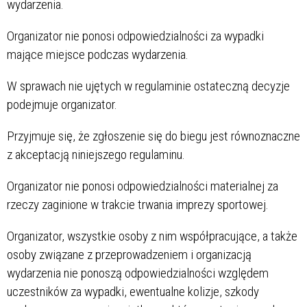
wydarzenia.
Organizator nie ponosi odpowiedzialności za wypadki
mające miejsce podczas wydarzenia.
W sprawach nie ujętych w regulaminie ostateczną decyzje
podejmuje organizator.
Przyjmuje się, że zgłoszenie się do biegu jest równoznaczne
z akceptacją niniejszego regulaminu.
Organizator nie ponosi odpowiedzialności materialnej za
rzeczy zaginione w trakcie trwania imprezy sportowej.
Organizator, wszystkie osoby z nim współpracujące, a także
osoby związane z przeprowadzeniem i organizacją
wydarzenia nie ponoszą odpowiedzialności względem
uczestników za wypadki, ewentualne kolizje, szkody