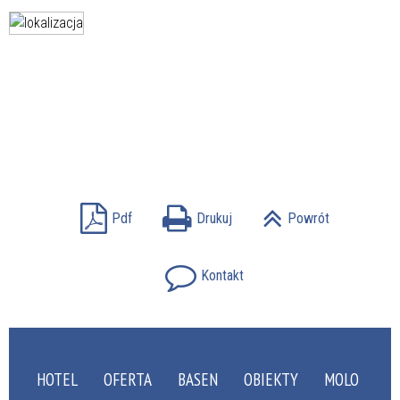
Pdf
Drukuj
Powrót
Kontakt
HOTEL
OFERTA
BASEN
OBIEKTY
MOLO