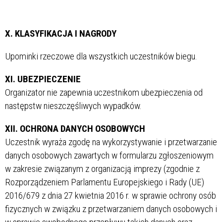
X. KLASYFIKACJA I NAGRODY
Upominki rzeczowe dla wszystkich uczestników biegu.
XI. UBEZPIECZENIE
Organizator nie zapewnia uczestnikom ubezpieczenia od
następstw nieszczęśliwych wypadków.
XII. OCHRONA DANYCH OSOBOWYCH
Uczestnik wyraża zgodę na wykorzystywanie i przetwarzanie
danych osobowych zawartych w formularzu zgłoszeniowym
w zakresie związanym z organizacją imprezy (zgodnie z
Rozporządzeniem Parlamentu Europejskiego i Rady (UE)
2016/679 z dnia 27 kwietnia 2016 r. w sprawie ochrony osób
fizycznych w związku z przetwarzaniem danych osobowych i