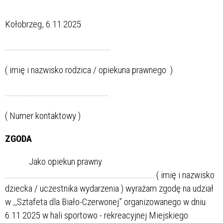
Kołobrzeg, 6.11.2025
……………………………………………..
( imię i nazwisko rodzica / opiekuna prawnego )
…………………………………………….
( Numer kontaktowy )
ZGODA
Jako opiekun prawny
………………………………………………………………… ( imię i nazwisko
dziecka / uczestnika wydarzenia ) wyrażam zgodę na udział
w ,,Sztafeta dla Biało-Czerwonej” organizowanego w dniu
6.11.2025 w hali sportowo - rekreacyjnej Miejskiego