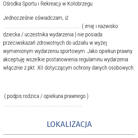
Ośrodka Sportu i Rekreacji w Kołobrzegu.
Jednocześnie oświadczam, iż
……………………………………………………… ( imię i nazwisko
dziecka / uczestnika wydarzenia ) nie posiada
przeciwskazań zdrowotnych do udziału w wyżej
wymienionym wydarzeniu sportowym. Jako opiekun prawny
akceptuję wszelkie postanowienia regulaminu wydarzenia
włącznie z pkt. XII dotyczącym ochrony danych osobowych.
( podpis rodzica / opiekuna prawnego )
……………………………………………………….
LOKALIZACJA